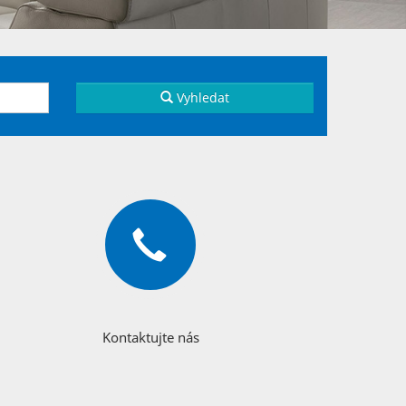
Vyhledat
Kontaktujte nás