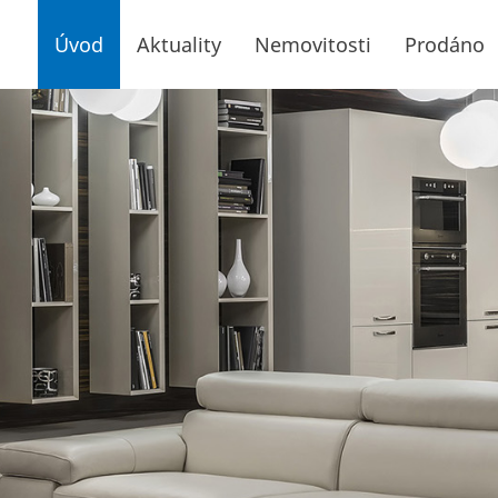
Úvod
Aktuality
Nemovitosti
Prodáno