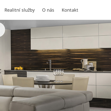
Realitní služby
O nás
Kontakt